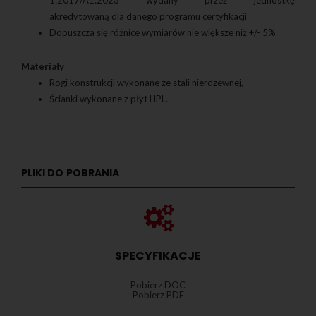
akredytowaną dla danego programu certyfikacji
Dopuszcza się różnice wymiarów nie większe niż +/- 5%
Materiały
Rogi konstrukcji wykonane ze stali nierdzewnej,
Ścianki wykonane z płyt HPL.
PLIKI DO POBRANIA
SPECYFIKACJE
Pobierz DOC
Pobierz PDF