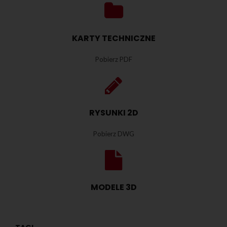
KARTY TECHNICZNE
Pobierz PDF
RYSUNKI 2D
Pobierz DWG
MODELE 3D