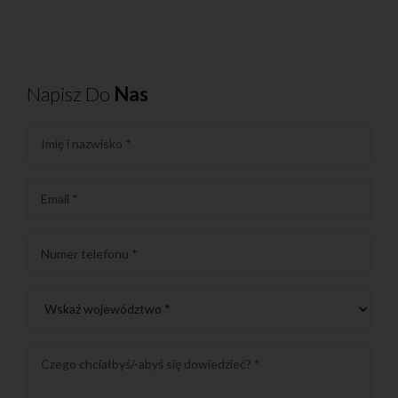
Napisz Do
Nas